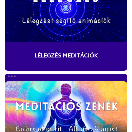
LÉLEGZÉS MEDITÁCIÓK
MEDITÁCIÓS
ZENÉK