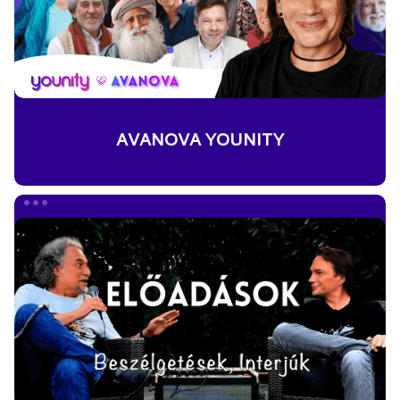
AVANOVA YOUNITY
ELŐADÁSOK