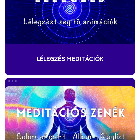
LÉLEGZÉS MEDITÁCIÓK
MEDITÁCIÓS
ZENÉK