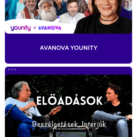
AVANOVA YOUNITY
ELŐADÁSOK