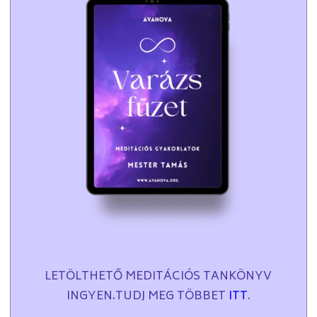
LETÖLTHETŐ MEDITÁCIÓS TANKÖNYV
INGYEN.TUDJ MEG TÖBBET
ITT
.